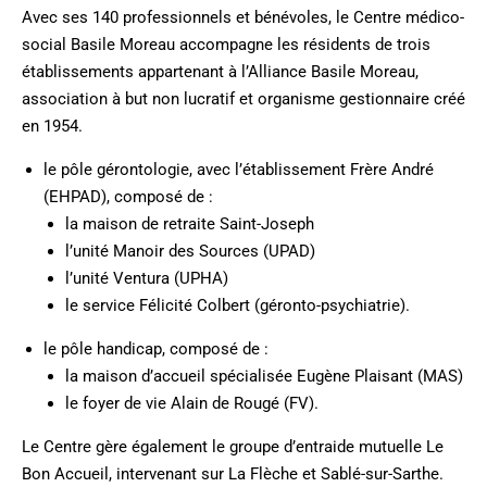
Avec ses 140 professionnels et bénévoles, le Centre médico-
social Basile Moreau accompagne les résidents de trois
établissements appartenant à l’Alliance Basile Moreau,
association à but non lucratif et organisme gestionnaire créé
en 1954.
le pôle gérontologie, avec l’établissement Frère André
(EHPAD), composé de :
la maison de retraite Saint-Joseph
l’unité Manoir des Sources (UPAD)
l’unité Ventura (UPHA)
le service Félicité Colbert (géronto-psychiatrie).
le pôle handicap, composé de :
la maison d’accueil spécialisée Eugène Plaisant (MAS)
le foyer de vie Alain de Rougé (FV).
Le Centre gère également le groupe d’entraide mutuelle Le
Bon Accueil, intervenant sur La Flèche et Sablé-sur-Sarthe.