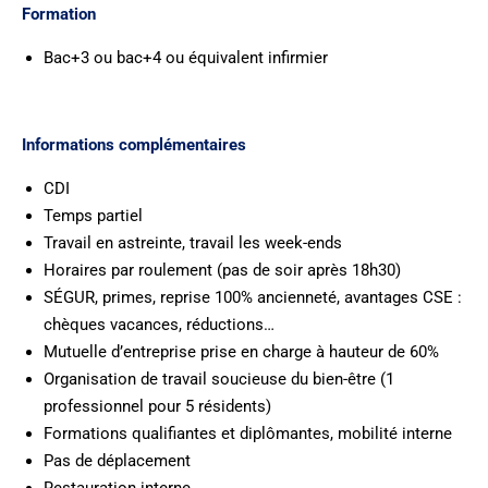
Formation
Bac+3 ou bac+4 ou équivalent infirmier
Informations complémentaires
CDI
Temps partiel
Travail en astreinte, travail les week-ends
Horaires par roulement (pas de soir après 18h30)
SÉGUR, primes, reprise 100% ancienneté, avantages CSE :
chèques vacances, réductions…
Mutuelle d’entreprise prise en charge à hauteur de 60%
Organisation de travail soucieuse du bien-être (1
professionnel pour 5 résidents)
Formations qualifiantes et diplômantes, mobilité interne
Pas de déplacement
Restauration interne