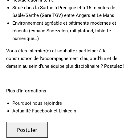
Situé dans la Sarthe à Précigné et à 15 minutes de
Sablé/Sarthe (Gare TGV) entre Angers et Le Mans
Environnement agréable et bâtiments modernes et
récents (espace Snoezelen, rail plafond, tablette
numérique…)
Vous êtes infirmier(e) et souhaitez participer à la
construction de l’accompagnement d’aujourd’hui et de
demain au sein d’une équipe pluridisciplinaire ? Postulez !
Plus d’informations :
Pourquoi nous rejoindre
Actualité
Facebook
et
LinkedIn