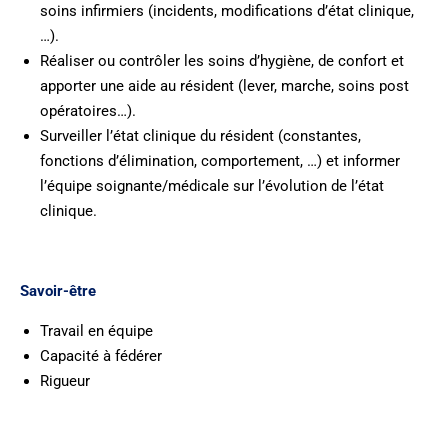
soins infirmiers (incidents, modifications d’état clinique,
…).
Réaliser ou contrôler les soins d’hygiène, de confort et
apporter une aide au résident (lever, marche, soins post
opératoires…).
Surveiller l’état clinique du résident (constantes,
fonctions d’élimination, comportement, …) et informer
l’équipe soignante/médicale sur l’évolution de l’état
clinique.
Savoir-être
Travail en équipe
Capacité à fédérer
Rigueur