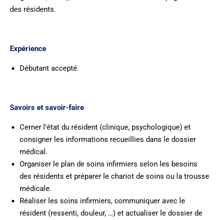
des résidents.
Expérience
Débutant accepté.
Savoirs et savoir-faire
Cerner l’état du résident (clinique, psychologique) et
consigner les informations recueillies dans le dossier
médical.
Organiser le plan de soins infirmiers selon les besoins
des résidents et préparer le chariot de soins ou la trousse
médicale.
Réaliser les soins infirmiers, communiquer avec le
résident (ressenti, douleur, …) et actualiser le dossier de