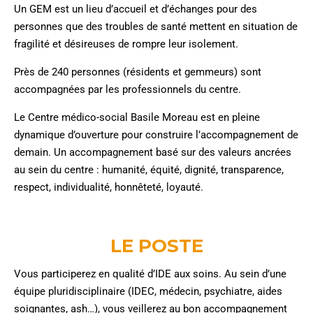
Un GEM est un lieu d’accueil et d’échanges pour des
personnes que des troubles de santé mettent en situation de
fragilité et désireuses de rompre leur isolement.
Près de 240 personnes (résidents et gemmeurs) sont
accompagnées par les professionnels du centre.
Le Centre médico-social Basile Moreau est en pleine
dynamique d’ouverture pour construire l’accompagnement de
demain. Un accompagnement basé sur des valeurs ancrées
au sein du centre : humanité, équité, dignité, transparence,
respect, individualité, honnêteté, loyauté.
LE POSTE
Vous participerez en qualité d’IDE aux soins. Au sein d’une
équipe pluridisciplinaire (IDEC, médecin, psychiatre, aides
soignantes, ash…), vous veillerez au bon accompagnement