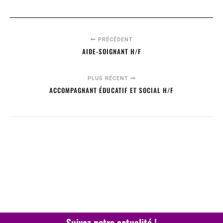
PRÉCÉDENT
AIDE-SOIGNANT H/F
PLUS RÉCENT
ACCOMPAGNANT ÉDUCATIF ET SOCIAL H/F
Suivez notre actualité !