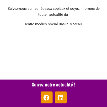
Suivez-nous sur les réseaux sociaux et soyez informés de
toute l’actualité du
Centre médico-social Basile Moreau !
Suivez notre actualité !