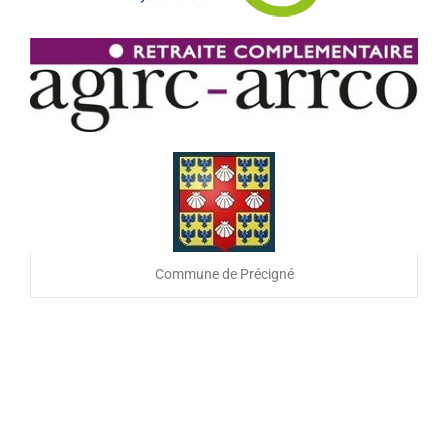
Commune de Précigné