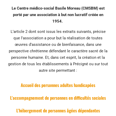
Le Centre médico-social Basile Moreau (CMSBM) est
porté par une association à but non lucratif créée en
1954.
L’article 2 dont sont issus les extraits suivants, précise
que l’association a pour but la réalisation de toutes
œuvres d’assistance ou de bienfaisance,
dans une
perspective chrétienne défendant le caractère sacré de la
personne humaine.
Et, dans cet esprit,
la création et la
gestion de tous les établissements
à Précigné ou sur tout
autre site permettant :
Accueil des personnes adultes handicapées
L'accompagnement de personnes en difficultés sociales
L'hébergement de personnes âgées dépendantes