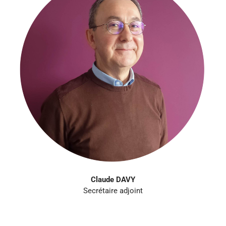
Claude DAVY
Secrétaire adjoint