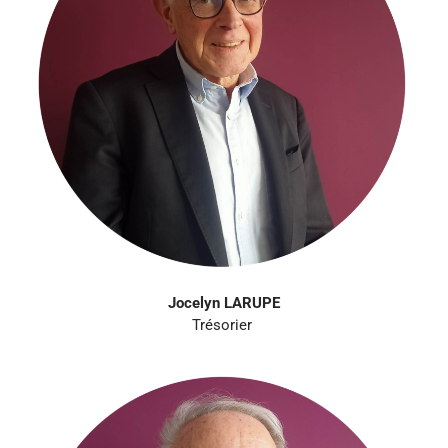
Jocelyn LARUPE
Trésorier