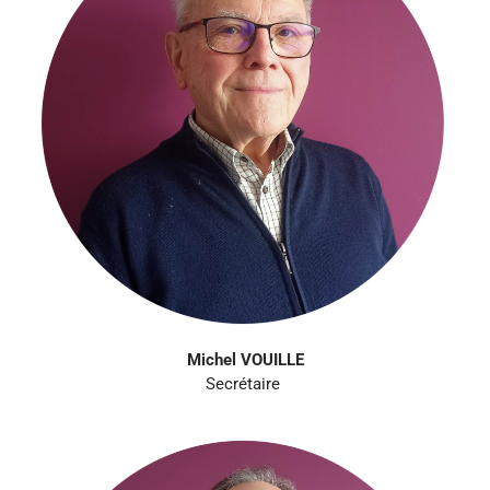
Michel VOUILLE
Secrétaire