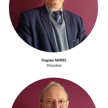
Hugues MOREL
Président