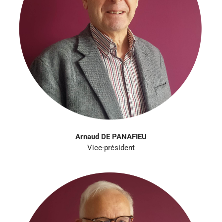
Arnaud DE PANAFIEU
Vice-président