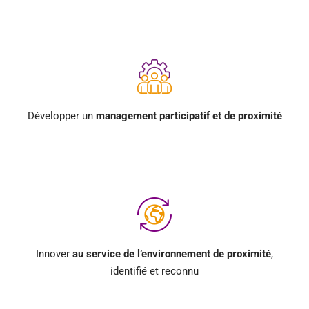
Développer un
management
participatif et de proximité
Innover
au service de l’environnement de proximité
,
identifié et reconnu