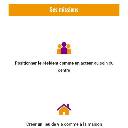
Ses missions
Positionner le résident comme un acteur
au sein du
centre
Créer
un lieu de vie
comme à la maison