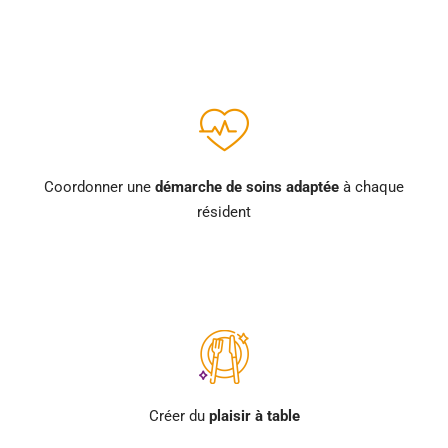
Coordonner une
démarche de soins adaptée
à chaque
résident
Créer du
plaisir à table