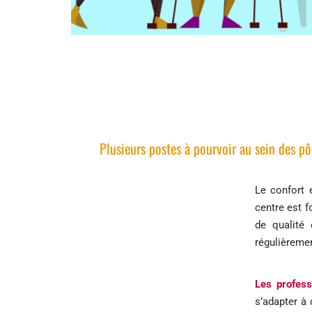
Plusieurs postes à pourvoir au sein des p
Le confort 
centre est 
de qualité 
régulièreme
Les
profess
s’adapter à