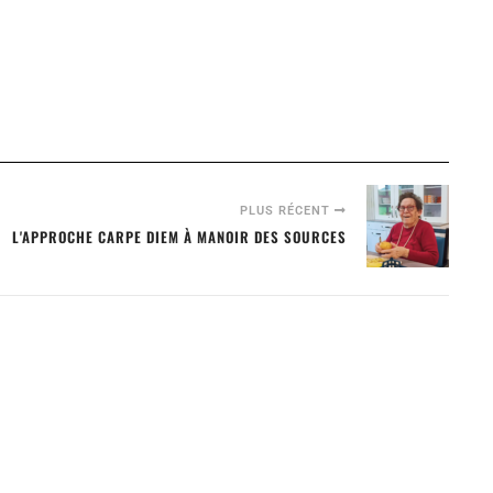
PLUS RÉCENT
L'APPROCHE CARPE DIEM À MANOIR DES SOURCES