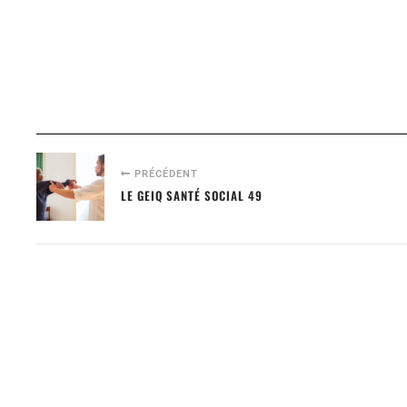
PRÉCÉDENT
LE GEIQ SANTÉ SOCIAL 49