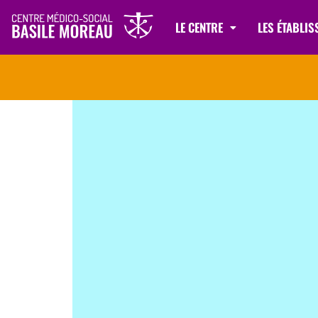
LE CENTRE
LES ÉTABLI