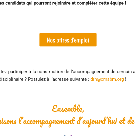
s candidats qui pourront rejoindre et compléter cette équipe !
Nos offres d'emploi
tez participer à la construction de l’accompagnement de demain a
disciplinaire ? Postulez à l’adresse suivante :
drh@cmsbm.org
!
Ensemble,
uisons l’accompagnement d’aujourd’hui et de